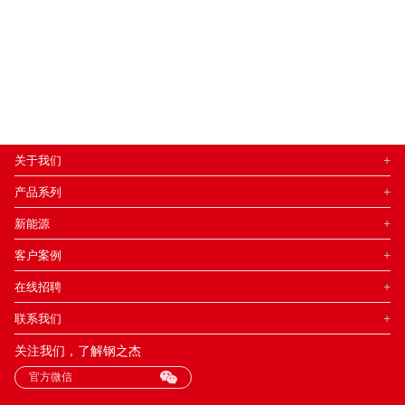
+
关于我们
+
产品系列
+
新能源
+
客户案例
+
在线招聘
+
联系我们
关注我们，了解钢之杰
官方微信