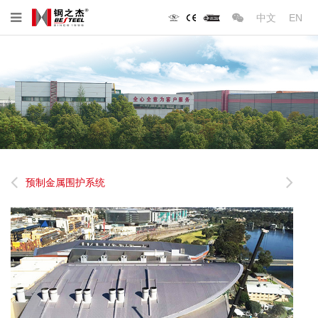
中文
EN
预制金属围护系统